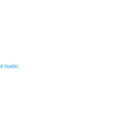
4 hodín.